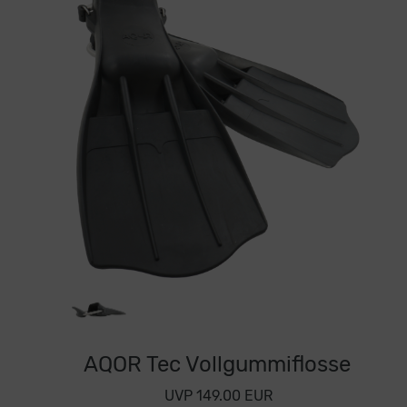
AQOR Tec Vollgummiflosse
UVP 149.00 EUR