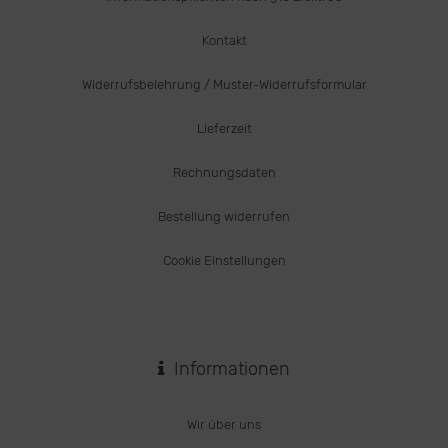
Kontakt
Widerrufsbelehrung / Muster-Widerrufsformular
Lieferzeit
Rechnungsdaten
Bestellung widerrufen
Cookie Einstellungen
Informationen
Wir über uns