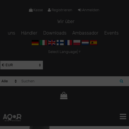
Kasse
Registrieren
Anmelden
Wir über
uns
Händler
Downloads
Ambassador
Events
Select Language
▼