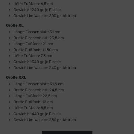
Höhe Fußfach: 6,5 cm
Gewicht: 1240 gr. je Flosse
Gewicht im Wasser: 200 gr. Abtrieb
Größe XL
Länge Flossenblatt: 31 cm
Breite Flossenblatt: 23,5 cm
Länge Fußfach: 21 cm
Breite Fußfach: 11,50 cm
Höhe Fußfach: 7,5 cm
Gewicht: 1340 gr. je Flosse
Gewicht im Wasser: 240 gr. Abtrieb
Größe XXL
Länge Flossenblatt: 31,5 cm
Breite Flossenblatt: 24,5 cm
Länge Fußfach: 22,5 cm
Breite Fußfach: 12 cm
Höhe Fußfach: 8,5 cm
Gewicht: 1440 gr. je Flosse
Gewicht im Wasser: 280 gr. Abtrieb