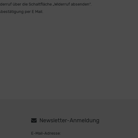
iderruf über die Schaltfläche „Widerruf absenden“.
bestätigung per E Mail.
Newsletter-Anmeldung
E-Mail-Adresse: