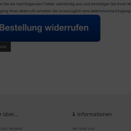
len Sie die nachfolgenden Felder vollständig aus und bestätigen Sie Ihren W
ang Ihres Widerrufs erhalten Sie unverzüglich eine elektronische Eingangs
ück
 über...
Informationen
 und Versand
Wir über uns