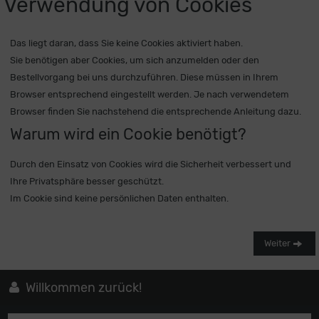
Verwendung von Cookies
Das liegt daran, dass Sie keine Cookies aktiviert haben.
Sie benötigen aber Cookies, um sich anzumelden oder den
Bestellvorgang bei uns durchzuführen. Diese müssen in Ihrem
Browser entsprechend eingestellt werden. Je nach verwendetem
Browser finden Sie nachstehend die entsprechende Anleitung dazu.
Warum wird ein Cookie benötigt?
Durch den Einsatz von Cookies wird die Sicherheit verbessert und
Ihre Privatsphäre besser geschützt.
Im Cookie sind keine persönlichen Daten enthalten.
Weiter
Willkommen zurück!