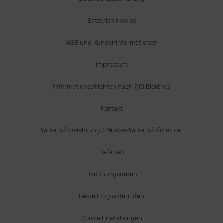
Batteriehinweise
AGB und Kundeninformationen
Impressum
Informationspflichten nach §18 ElektroG
Kontakt
Widerrufsbelehrung / Muster-Widerrufsformular
Lieferzeit
Rechnungsdaten
Bestellung widerrufen
Cookie Einstellungen