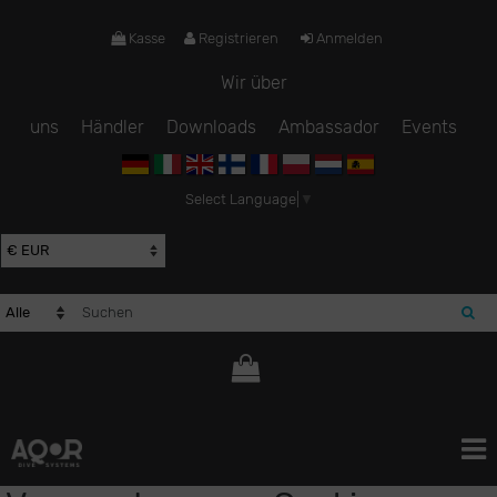
Kasse
Registrieren
Anmelden
Wir über
uns
Händler
Downloads
Ambassador
Events
Select Language
▼