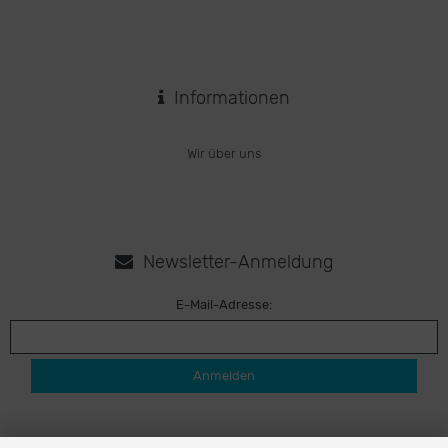
Informationen
Wir über uns
Newsletter-Anmeldung
E-Mail-Adresse:
Anmelden