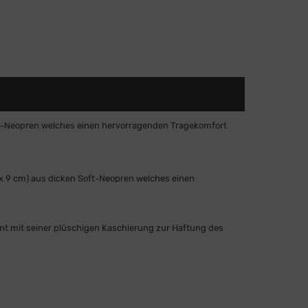
t-Neopren welches einen hervorragenden Tragekomfort
 9 cm) aus dicken Soft-Neopren welches einen
nt mit seiner plüschigen Kaschierung zur Haftung des