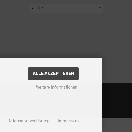
ALLE AKZEPTIEREN
Weitere Informationen
Datenschutzerklärung
Impressum