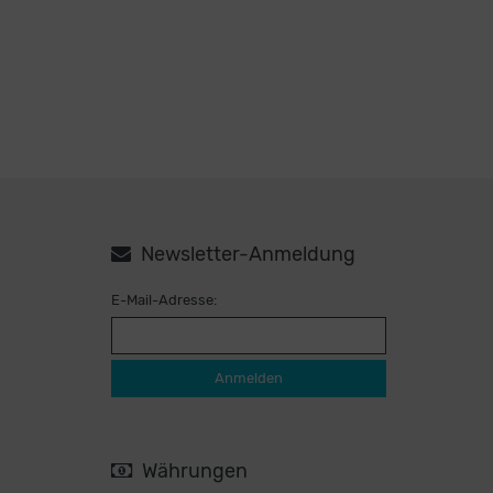
Newsletter-Anmeldung
E-Mail-Adresse:
Anmelden
Währungen