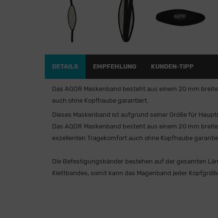
DETAILS
EMPFEHLUNG
KUNDEN-TIPP
Das AQOR Maskenband besteht aus einem 20 mm breiten 
auch ohne Kopfhaube garantiert.
Dieses Maskenband ist aufgrund seiner Größe für Haup
Das AQOR Maskenband besteht aus einem 20 mm breiten 
exzellenten Tragekomfort auch ohne Kopfhaube garantie
Die Befestigungsbänder bestehen auf der gesamten Läng
Klettbandes, somit kann das Magenband jeder Kopfgröße