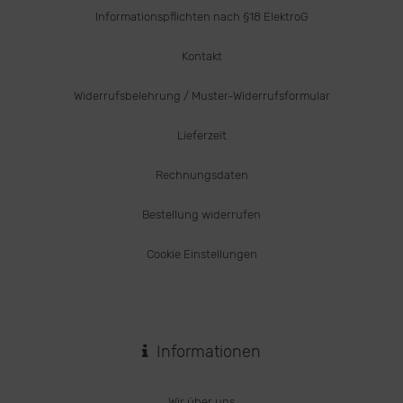
Informationspflichten nach §18 ElektroG
Kontakt
Widerrufsbelehrung / Muster-Widerrufsformular
Lieferzeit
Rechnungsdaten
Bestellung widerrufen
Cookie Einstellungen
Informationen
Wir über uns