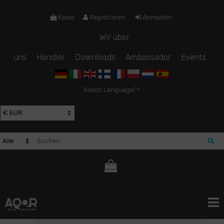
Kasse
Registrieren
Anmelden
Wir über
uns
Händler
Downloads
Ambassador
Events
Select Language
▼